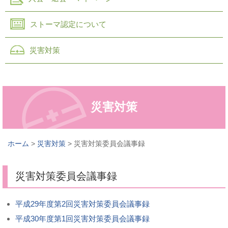
ストーマ認定について
災害対策
災害対策
ホーム
>
災害対策
> 災害対策委員会議事録
災害対策委員会議事録
平成29年度第2回災害対策委員会議事録
平成30年度第1回災害対策委員会議事録